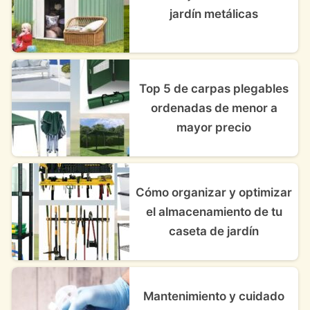
jardín metálicas
Top 5 de carpas plegables
ordenadas de menor a
mayor precio
Cómo organizar y optimizar
el almacenamiento de tu
caseta de jardín
Mantenimiento y cuidado