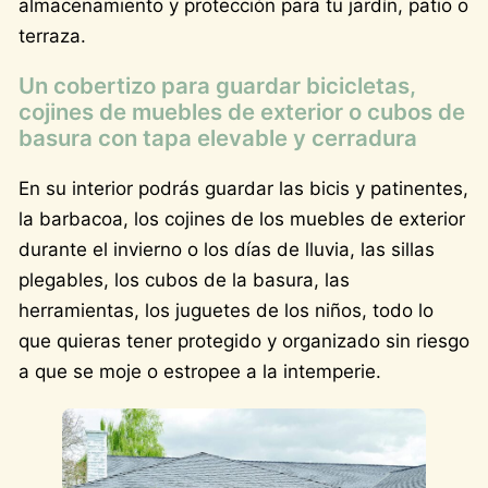
almacenamiento y protección para tu jardín, patio o
terraza.
Un cobertizo para guardar bicicletas,
cojines de muebles de exterior o cubos de
basura con tapa elevable y cerradura
En su interior podrás guardar las bicis y patinentes,
la barbacoa, los cojines de los muebles de exterior
durante el invierno o los días de lluvia, las sillas
plegables, los cubos de la basura, las
herramientas, los juguetes de los niños, todo lo
que quieras tener protegido y organizado sin riesgo
a que se moje o estropee a la intemperie.