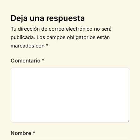
Deja una respuesta
Tu dirección de correo electrónico no será
publicada.
Los campos obligatorios están
marcados con
*
Comentario
*
Nombre
*