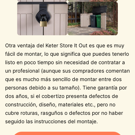
Otra ventaja del Keter Store It Out es que es muy
fácil de montar, lo que significa que puedes tenerlo
listo en poco tiempo sin necesidad de contratar a
un profesional (aunque sus compradores comentan
que es mucho más sencillo de montar entre dos
personas debido a su tamaño). Tiene garantía por
dos años, si el cobertizo presenta defectos de
construcción, diseño, materiales etc., pero no
cubre roturas, rasguños o defectos por no haber
seguido las instrucciones del montaje.