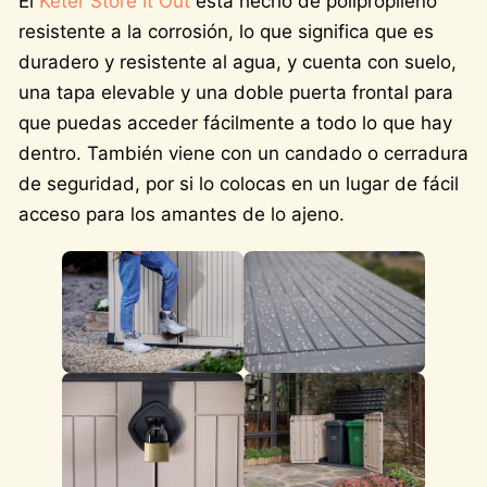
El
Keter Store It Out
está hecho de polipropileno
resistente a la corrosión, lo que significa que es
duradero y resistente al agua, y cuenta con suelo,
una tapa elevable y una doble puerta frontal para
que puedas acceder fácilmente a todo lo que hay
dentro. También viene con un candado o cerradura
de seguridad, por si lo colocas en un lugar de fácil
acceso para los amantes de lo ajeno.