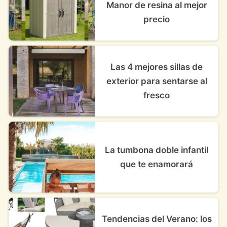
Manor de resina al mejor
precio
Las 4 mejores sillas de
exterior para sentarse al
fresco
La tumbona doble infantil
que te enamorará
Tendencias del Verano: los