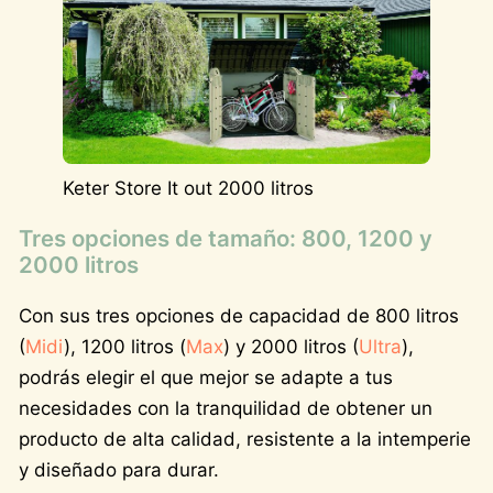
Keter Store It out 2000 litros
Tres opciones de tamaño: 800, 1200 y
2000 litros
Con sus tres opciones de capacidad de 800 litros
(
Midi
), 1200 litros (
Max
) y 2000 litros (
Ultra
),
podrás elegir el que mejor se adapte a tus
necesidades con la tranquilidad de obtener un
producto de alta calidad, resistente a la intemperie
y diseñado para durar.