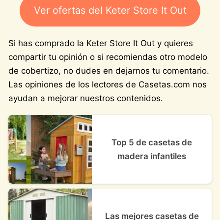
Ver ofertas del Keter Store It Out
Si has comprado la Keter Store It Out y quieres
compartir tu opinión o si recomiendas otro modelo
de cobertizo, no dudes en dejarnos tu comentario.
Las opiniones de los lectores de Casetas.com nos
ayudan a mejorar nuestros contenidos.
Top 5 de casetas de
madera infantiles
Las mejores casetas de