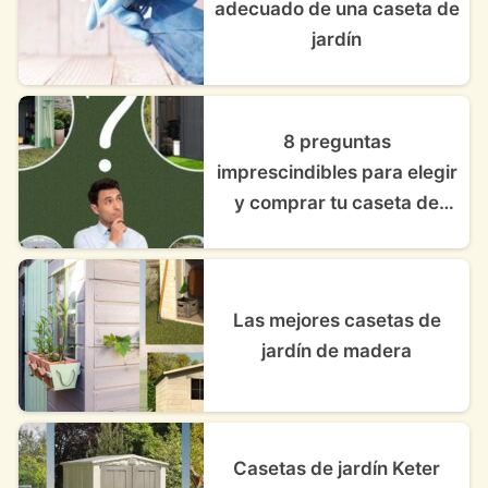
adecuado de una caseta de
jardín
8 preguntas
imprescindibles para elegir
y comprar tu caseta de
jardín perfecta
Las mejores casetas de
jardín de madera
Casetas de jardín Keter