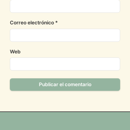
Correo electrónico
*
Web