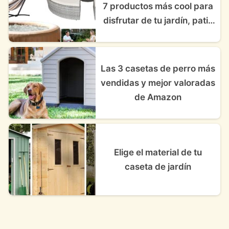
7 productos más cool para
disfrutar de tu jardín, patio
o terraza
Las 3 casetas de perro más
vendidas y mejor valoradas
de Amazon
Elige el material de tu
caseta de jardín