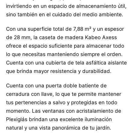
invirtiendo en un espacio de almacenamiento útil,
sino también en el cuidado del medio ambiente.
Con una superficie total de 7,88 m² y un espesor
de 28 mm, la caseta de madera Kabeo Axess
ofrece el espacio suficiente para almacenar todo
lo que necesitas manteniendo siempre el orden.
Cuenta con una cubierta de tela asfáltica aislante
que brinda mayor resistencia y durabilidad.
Cuenta con una puerta doble batiente de
cerradura con llave, lo que te permite mantener
tus pertenencias a salvo y protegidas en todo
momento. Las ventanas con acristalamiento de
Plexiglás brindan una excelente iluminación
natural y una vista panorámica de tu jardín.