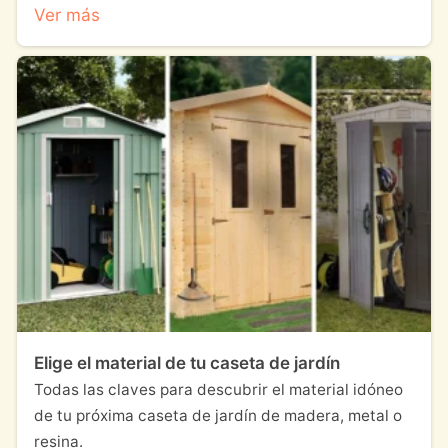
Ver más
Elige el material de tu caseta de jardín
Todas las claves para descubrir el material idóneo
de tu próxima caseta de jardín de madera, metal o
resina.