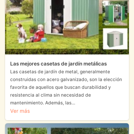
Las mejores casetas de jardín metálicas
Las casetas de jardín de metal, generalmente
construidas con acero galvanizado, son la elección
favorita de aquellos que buscan durabilidad y
resistencia al clima sin necesidad de
mantenimiento. Además, las…
Ver más