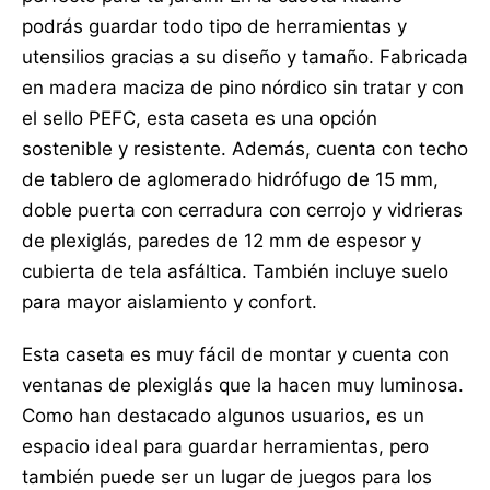
podrás guardar todo tipo de herramientas y
utensilios gracias a su diseño y tamaño. Fabricada
en madera maciza de pino nórdico sin tratar y con
el sello PEFC, esta caseta es una opción
sostenible y resistente. Además, cuenta con techo
de tablero de aglomerado hidrófugo de 15 mm,
doble puerta con cerradura con cerrojo y vidrieras
de plexiglás, paredes de 12 mm de espesor y
cubierta de tela asfáltica. También incluye suelo
para mayor aislamiento y confort.
Esta caseta es muy fácil de montar y cuenta con
ventanas de plexiglás que la hacen muy luminosa.
Como han destacado algunos usuarios, es un
espacio ideal para guardar herramientas, pero
también puede ser un lugar de juegos para los