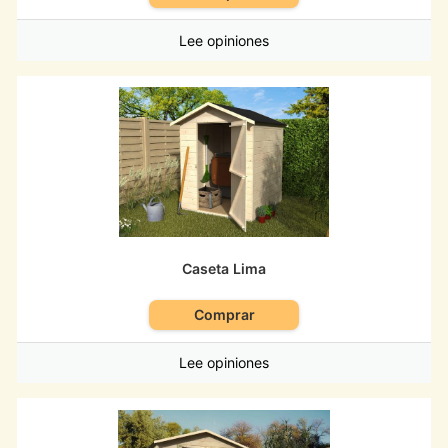
Lee opiniones
Caseta Lima
Comprar
Lee opiniones