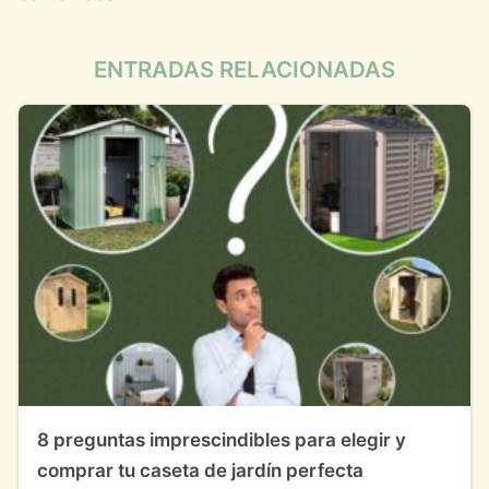
ENTRADAS RELACIONADAS
8 preguntas imprescindibles para elegir y
comprar tu caseta de jardín perfecta