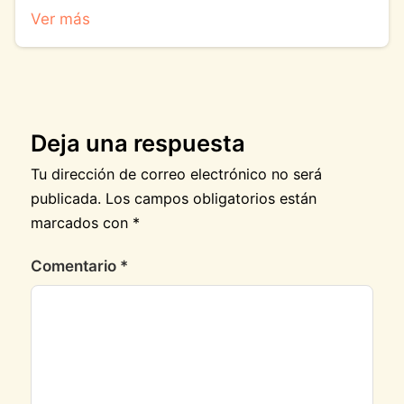
Ver más
Deja una respuesta
Tu dirección de correo electrónico no será
publicada.
Los campos obligatorios están
marcados con
*
Comentario
*