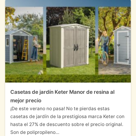
Casetas de jardín Keter Manor de resina al
mejor precio
¡De este verano no pasa! No te pierdas estas
casetas de jardín de la prestigiosa marca Keter con
hasta el 27% de descuento sobre el precio original.
Son de polipropileno…