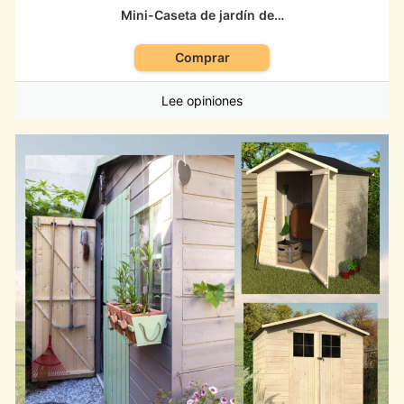
Mini-Caseta de jardín de…
Comprar
Lee opiniones