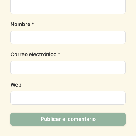
Nombre
*
Correo electrónico
*
Web