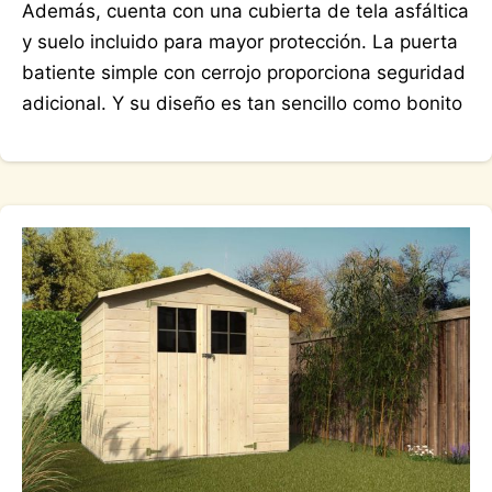
Además, cuenta con una cubierta de tela asfáltica
y suelo incluido para mayor protección. La puerta
batiente simple con cerrojo proporciona seguridad
adicional. Y su diseño es tan sencillo como bonito