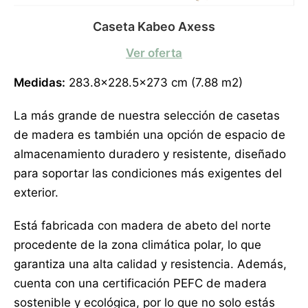
Caseta Kabeo Axess
Ver oferta
Medidas:
283.8×228.5×273 cm (7.88 m2)
La más grande de nuestra selección de casetas
de madera es también una opción de espacio de
almacenamiento duradero y resistente, diseñado
para soportar las condiciones más exigentes del
exterior.
Está fabricada con madera de abeto del norte
procedente de la zona climática polar, lo que
garantiza una alta calidad y resistencia. Además,
cuenta con una certificación PEFC de madera
sostenible y ecológica, por lo que no solo estás