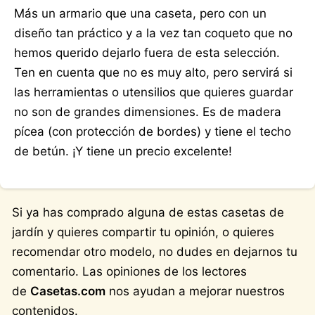
Más un armario que una caseta, pero con un
diseño tan práctico y a la vez tan coqueto que no
hemos querido dejarlo fuera de esta selección.
Ten en cuenta que no es muy alto, pero servirá si
las herramientas o utensilios que quieres guardar
no son de grandes dimensiones. Es de madera
pícea (con protección de bordes) y tiene el techo
de betún. ¡Y tiene un precio excelente!
Si ya has comprado alguna de estas casetas de
jardín y quieres compartir tu opinión, o quieres
recomendar otro modelo, no dudes en dejarnos tu
comentario. Las opiniones de los lectores
de
Casetas.com
nos ayudan a mejorar nuestros
contenidos.