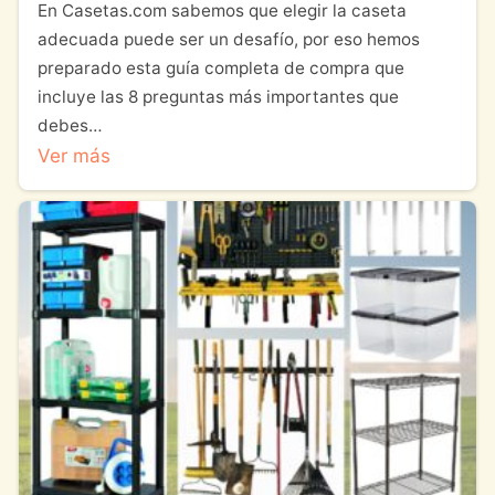
En Casetas.com sabemos que elegir la caseta
adecuada puede ser un desafío, por eso hemos
preparado esta guía completa de compra que
incluye las 8 preguntas más importantes que
debes…
Ver más