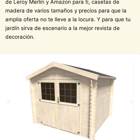
de Leroy Merlin y Amazon para ti, casetas de
madera de varios tamaños y precios para que la
amplia oferta no te lleve a la locura. Y para que tu
jardín sirva de escenario a la mejor revista de
decoración.