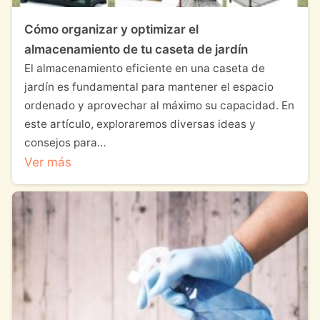
Cómo organizar y optimizar el
almacenamiento de tu caseta de jardín
El almacenamiento eficiente en una caseta de
jardín es fundamental para mantener el espacio
ordenado y aprovechar al máximo su capacidad. En
este artículo, exploraremos diversas ideas y
consejos para…
Ver más