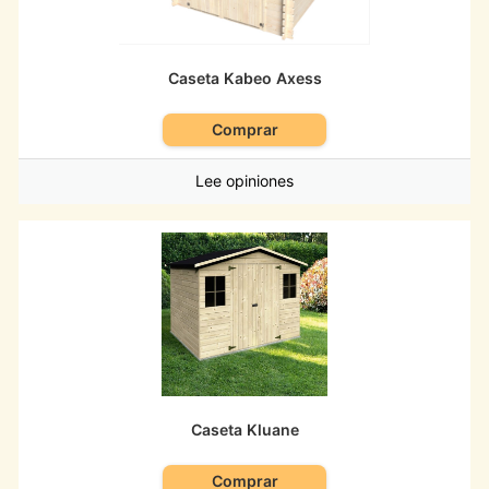
Caseta Kabeo Axess
Comprar
Lee opiniones
Caseta Kluane
Comprar