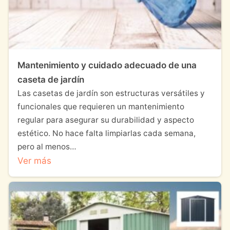
Mantenimiento y cuidado adecuado de una
caseta de jardín
Las casetas de jardín son estructuras versátiles y
funcionales que requieren un mantenimiento
regular para asegurar su durabilidad y aspecto
estético. No hace falta limpiarlas cada semana,
pero al menos…
Ver más