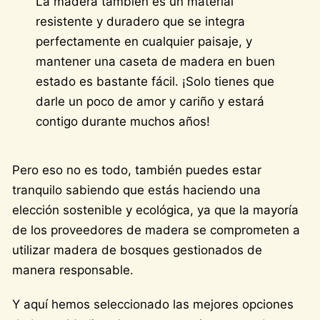
La madera también es un material
resistente y duradero que se integra
perfectamente en cualquier paisaje, y
mantener una caseta de madera en buen
estado es bastante fácil. ¡Solo tienes que
darle un poco de amor y cariño y estará
contigo durante muchos años!
Pero eso no es todo, también puedes estar
tranquilo sabiendo que estás haciendo una
elección sostenible y ecológica, ya que la mayoría
de los proveedores de madera se comprometen a
utilizar madera de bosques gestionados de
manera responsable.
Y aquí hemos seleccionado las mejores opciones